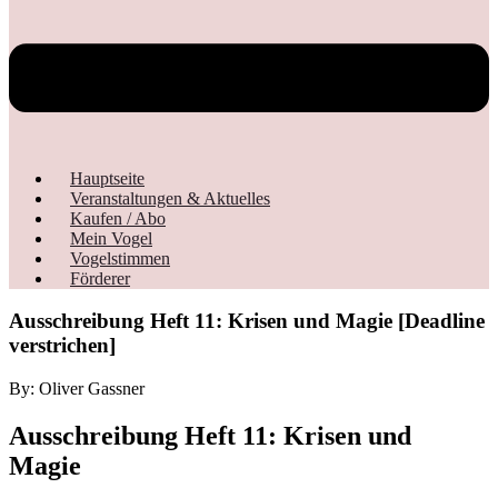
Hauptseite
Veranstaltungen & Aktuelles
Kaufen / Abo
Mein Vogel
Vogelstimmen
Förderer
Ausschreibung Heft 11: Krisen und Magie [Deadline
verstrichen]
By: Oliver Gassner
Ausschreibung Heft 11: Krisen und
Magie